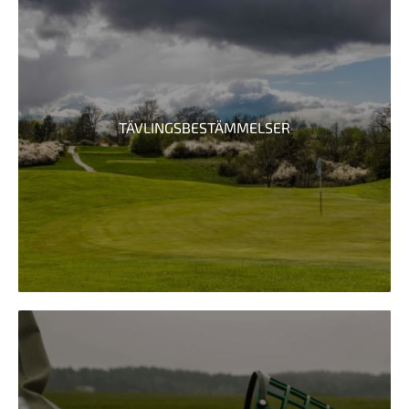
TÄVLINGSBESTÄMMELSER