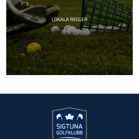
LOKALA REGLER