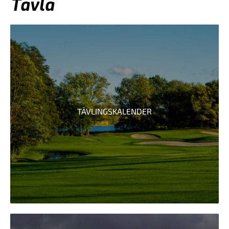
Tävla
TÄVLINGSKALENDER