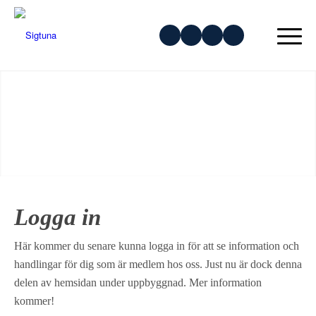
Logga in
Här kommer du senare kunna logga in för att se information och
handlingar för dig som är medlem hos oss. Just nu är dock denna
delen av hemsidan under uppbyggnad. Mer information
kommer!