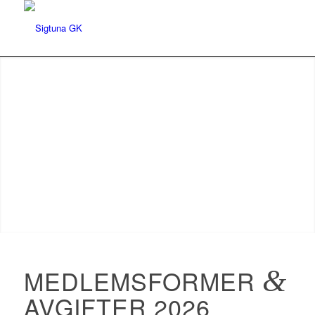
MEDLEMSFORMER
&
AVGIFTER 2026