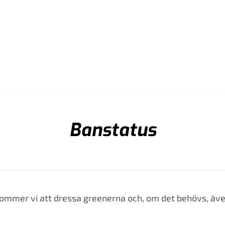
Banstatus
ommer vi att dressa greenerna och, om det behövs, även 