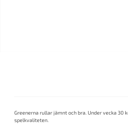
Greenerna rullar jämnt och bra. Under vecka 30 k
spelkvaliteten.