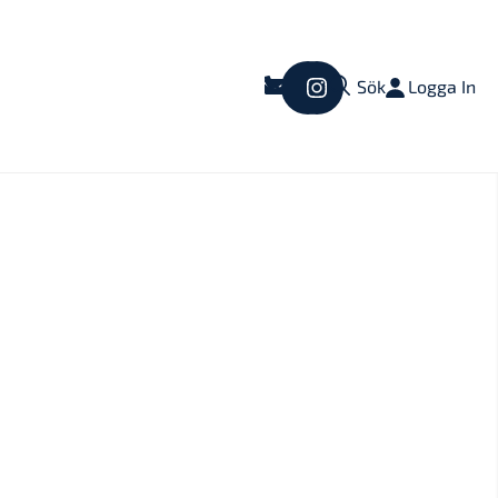
Logga In