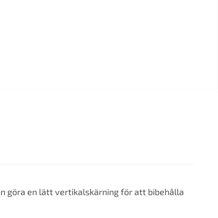
göra en lätt vertikalskärning för att bibehålla