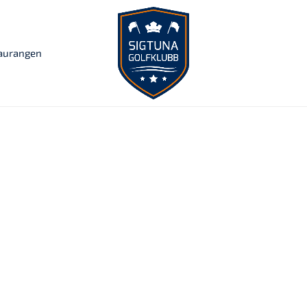
taurangen