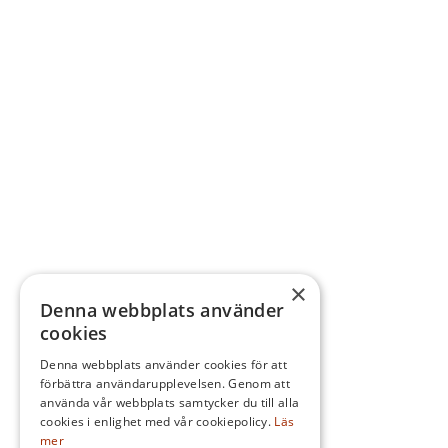
h
×
Denna webbplats använder
cookies
Denna webbplats använder cookies för att
förbättra användarupplevelsen. Genom att
använda vår webbplats samtycker du till alla
cookies i enlighet med vår cookiepolicy.
Läs
mer