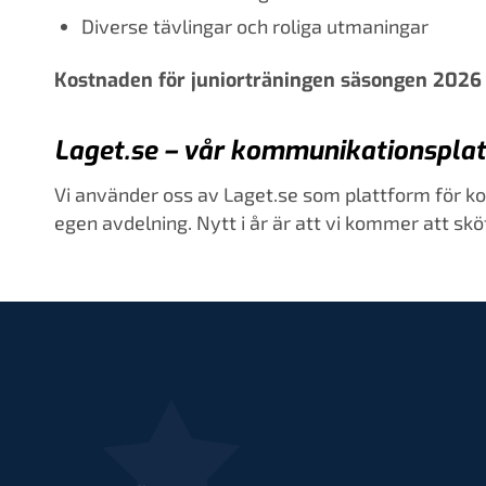
Diverse tävlingar och roliga utmaningar
Kostnaden för juniorträningen säsongen 2026 är
Laget.se – vår kommunikationspla
Vi använder oss av Laget.se som plattform för ko
egen avdelning. Nytt i år är att vi kommer att sköt