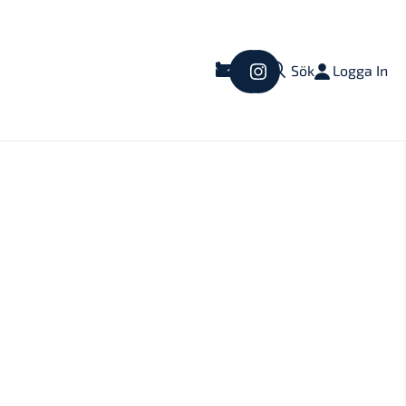
Logga In