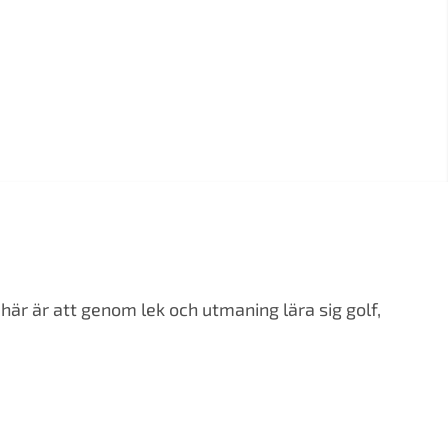
här är att genom lek och utmaning lära sig golf,